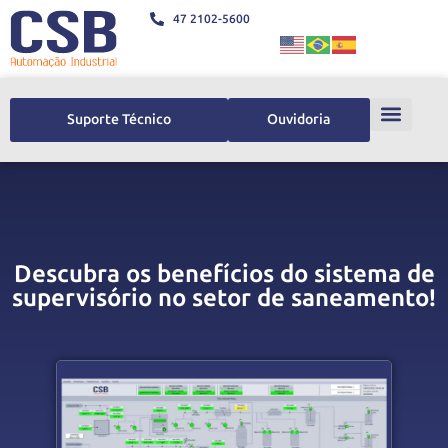
47 2102-5600
Suporte Técnico
Ouvidoria
Descubra os benefícios do sistema de
supervisório no setor de saneamento!