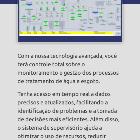
Com a nossa tecnologia avançada, você
terá controle total sobre o
monitoramento e gestão dos processos
de tratamento de água e esgoto.
Tenha acesso em tempo real a dados
precisos e atualizados, facilitando a
identificação de problemas e a tomada
de decisões mais eficientes. Além disso,
o sistema de supervisório ajuda a
otimizar o uso de recursos, reduzir