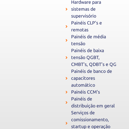
Hardware para
sistemas de
supervisório
Painéis CLP's e
remotas
Painéis de média
tensão
Painéis de baixa
tensão QGBT,
CMBT's, QDBT's e QG
Painéis de banco de
capacitores
automático
Painéis CCM's
Painéis de
distribuição em geral
Serviços de
comissionamento,
startup e operação