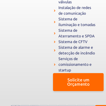
válvulas
Instalação de redes
de comunicação
Sistema de
iluminação e tomadas
Sistema de
Aterramento e SPDA
Sistema de CFTV
Sistema de alarme e
detecção de incêndio
Serviços de
comissionamento e
startup
Solicite um
Orçamento