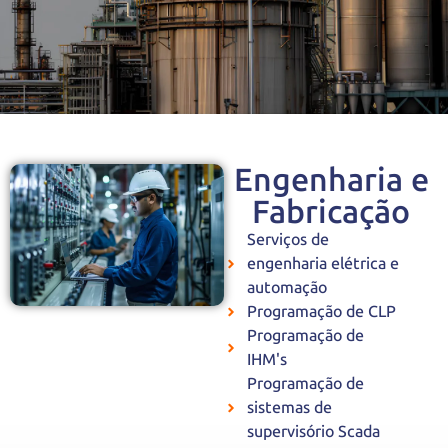
Engenharia e
Fabricação
Serviços de
engenharia elétrica e
automação
Programação de CLP
Programação de
IHM's
Programação de
sistemas de
supervisório Scada