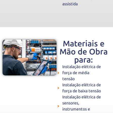
assistida
Materiais e
Mão de Obra
para:
Instalação elétrica de
força de média
tensão
Instalação elétrica de
força de baixa tensão
Instalação elétrica de
sensores,
instrumentos e